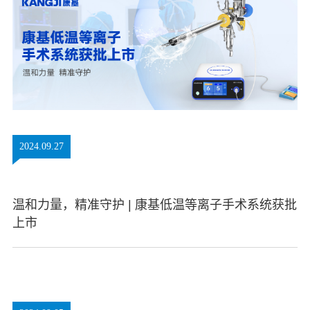
2024.09.27
温和力量，精准守护 | 康基低温等离子手术系统获批
上市