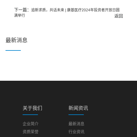
下一篇：
追新求质，共话未来 | 康基医疗2024年投资者开放日圆
满举行
返回
最新消息
关于我们
新闻资讯
企业简介
最新消息
资质荣誉
行业资讯