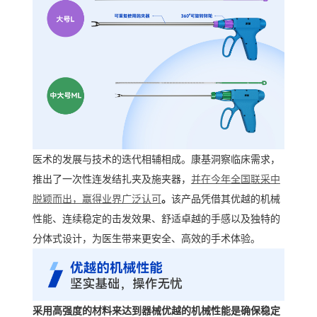
医术的发展与技术的迭代相辅相成。康基洞察临床需求，
推出了一次性连发结扎夹及施夹器，
并在今年全国联采中
脱颖而出，赢得业界广泛认可
。
该产品凭借其优越的机械
性能、连续稳定的击发效果、舒适卓越的手感以及独特的
分体式设计，为医生带来更安全、高效的手术体验。
采用高强度的材料来达到器械优越的机械性能是确保稳定