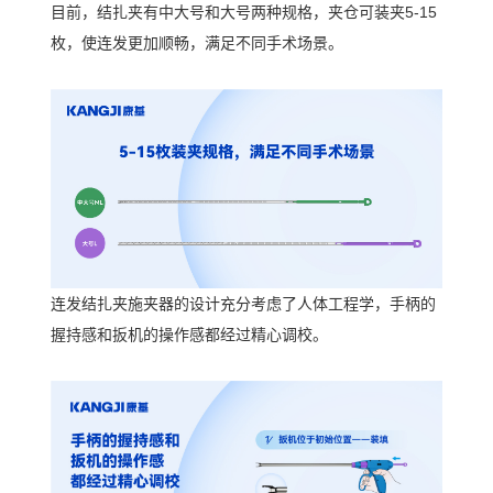
目前，结扎夹有中大号和大号两种规格，夹仓可装夹
5-15
枚，使连发更加顺畅，满足不同手术场景。
连发结扎夹施夹器的设计充分考虑了人体工程学，手柄的
握持感和扳机的操作感都经过精心调校。