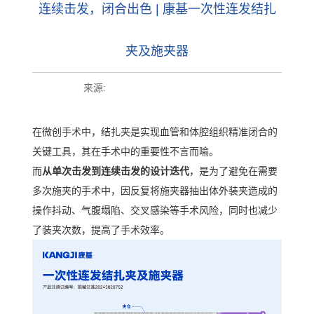
连续击发，闭合出色 | 康基一次性连发结扎
夹及施夹器
来源:
在微创手术中，结扎夹是实现血管和体腔组织精准闭合的
关键工具，其在手术中的重要性不言而喻。
而
从单次击发到连续击发的设计迭代
，是为了避免在需要
多次施夹的手术中，因反复将施夹器抽出体外装夹造成的
操作抖动、气腹塌陷、交叉感染等手术风险，同时也减少
了装夹次数，提高了手术效率。