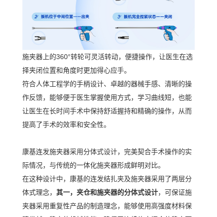
施夹器上的
360°
转轮可灵活转动，便捷操作，让医生在选
择夹闭位置和角度时更加得心应手。
符合人体工程学的手柄设计、卓越的器械手感、清晰的操
作反馈，能够便于医生掌握使用方式，学习曲线短，也能
让医生在长时间手术中保持舒适握持和精确的操作，从而
提高了手术的效率和安全性。
康基连发施夹器采用分体式设计，完美契合手术操作的实
际情况，与传统的一体化施夹器形成鲜明对比。
在这种设计中，康基的连发结扎夹及施夹器采用了两层分
体式理念，
其一，夹仓和施夹器的分体式设计
，可保证施
夹器采用重复性产品的制造理念，能够使用高强度材料保