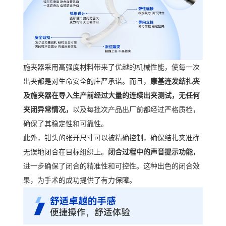
施夹器采用高强度材料带来了优越的机械性能，使每一次
出夹都是对生命安全的庄严承诺。而且，
康基连发结扎夹
及施夹器在导入生产前经过大量的连续出夹测试，无任何
夹闭异常情况，
以及每批次产品出厂前都经过严格质检，
确保了其稳定性和可靠性。
此外，钳头的张开尺寸可以被精确控制，确保结扎夹准确
无误地闭合在目标组织上。
闭合过程中的声音提示功能
，
进一步确保了闭合的精准性和可控性。这种出色的闭合效
果，为手术的成功提供了有力保障。