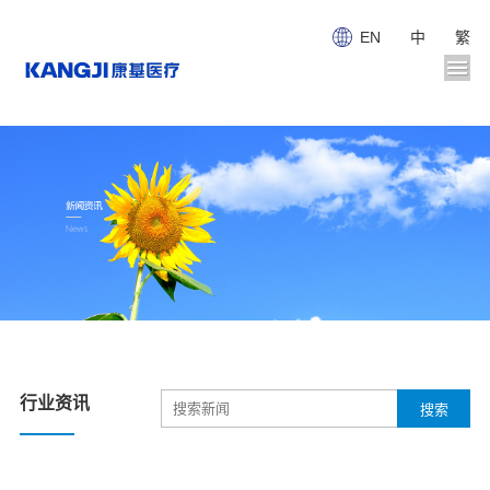
EN
中
繁
行业资讯