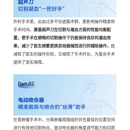
外科手术里，出血过多不仅遮蔽术野，更影响操作精度和
手术时间。
康基超声刀在切割与凝血方面的性能均衡配
置，使手术在顺畅的切割操作下仍能保持良好的凝血效
果，减少了医生频繁更换其他器械而进行的辅助操作，
既
减轻了医生的操作负担，又缩短了手术时长，为复杂手术
提供了坚实保障。
在胃肿瘤手术中，分离肿瘤周围组织并在最佳的位置空间
进行有效地切割吻合，是对吻合器的角度调节能力和切割