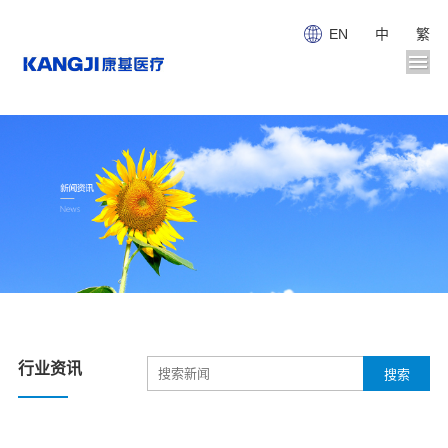
EN
中
繁
行业资讯