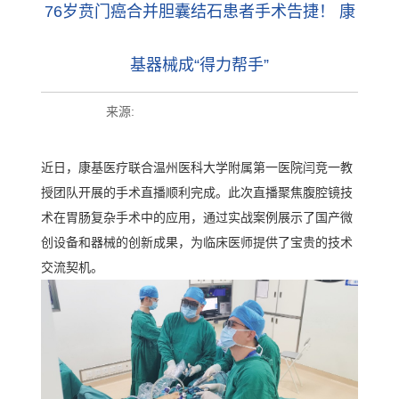
76岁贲门癌合并胆囊结石患者手术告捷！ 康
基器械成“得力帮手”
来源:
近日，康基医疗联合温州医科大学附属第一医院闫竞一教
授团队开展的手术直播顺利完成。此次直播聚焦腹腔镜技
术在胃肠复杂手术中的应用，通过实战案例展示了国产微
创设备和器械的创新成果，为临床医师提供了宝贵的技术
交流契机。